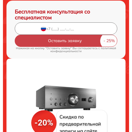
Бесплатная консультация со
специалистом
Оставить заявку
Нажимая на кнопку "Оставить заявку" Вы соглашаетесь c
политикой
конфиденциальности
Скидка по
-20%
предварительной
записи на сайте