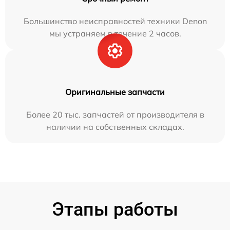
Большинство неисправностей техники Denon
мы устраняем в течение 2 часов.
Оригинальные запчасти
Более 20 тыс. запчастей от производителя в
наличии на собственных складах.
Этапы работы