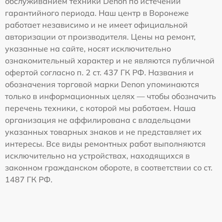
обслуживанием техники Denon по истечении
гарантийного периода. Наш центр в Воронеже
работает независимо и не имеет официальной
авторизации от производителя. Цены на ремонт,
указанные на сайте, носят исключительно
ознакомительный характер и не являются публичной
офертой согласно п. 2 ст. 437 ГК РФ. Названия и
обозначения торговой марки Denon упоминаются
только в информационных целях — чтобы обозначить
перечень техники, с которой мы работаем. Наша
организация не аффилирована с владельцами
указанных товарных знаков и не представляет их
интересы. Все виды ремонтных работ выполняются
исключительно на устройствах, находящихся в
законном гражданском обороте, в соответствии со ст.
1487 ГК РФ.