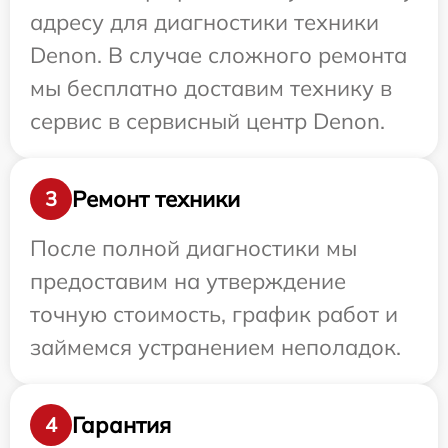
адресу для диагностики техники
Denon. В случае сложного ремонта
мы бесплатно доставим технику в
сервис в сервисный центр Denon.
Ремонт техники
3
После полной диагностики мы
предоставим на утверждение
точную стоимость, график работ и
займемся устранением неполадок.
Гарантия
4