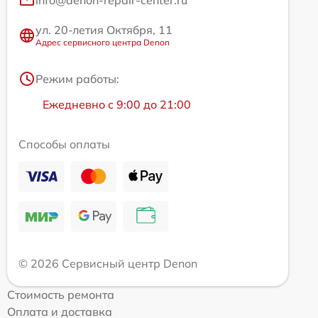
info@denon-repair-center.ru
ул. 20-летия Октября, 11
Адрес сервисного центра Denon
Режим работы:
Ежедневно с 9:00 до 21:00
Способы оплаты
© 2026 Сервисный центр Denon
Стоимость ремонта
Оплата и доставка