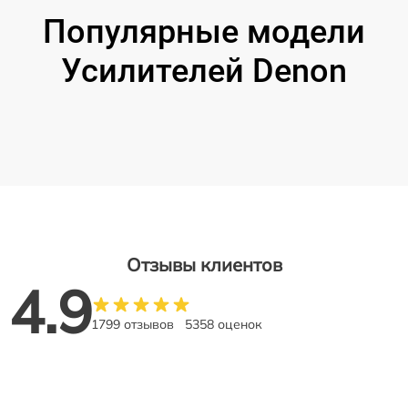
Популярные модели
Усилителей Denon
Отзывы клиентов
4.9
1799 отзывов
5358 оценок