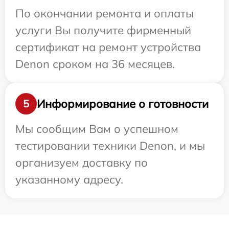
По окончании ремонта и оплаты
услуги Вы получите фирменный
сертификат на ремонт устройства
Denon сроком на 36 месяцев.
Информирование о готовности
5
Мы сообщим Вам о успешном
тестировании техники Denon, и мы
организуем доставку по
указанному адресу.