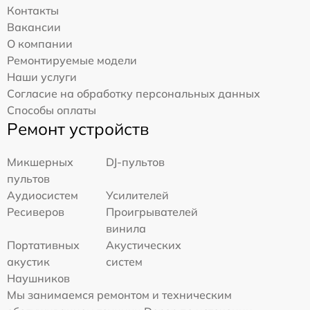
Контакты
Вакансии
О компании
Ремонтируемые модели
Наши услуги
Согласие на обработку персональных данных
Способы оплаты
Ремонт устройств
Микшерных
DJ-пультов
пультов
Аудиосистем
Усилителей
Ресиверов
Проигрывателей
винила
Портативных
Акустических
акустик
систем
Наушников
Мы занимаемся ремонтом и техническим