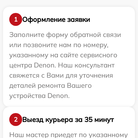
Оформление заявки
1
Заполните форму обратной связи
или позвоните нам по номеру,
указанному на сайте сервисного
центра Denon. Наш консультант
свяжется с Вами для уточнения
деталей ремонта Вашего
устройства Denon.
Выезд курьера за 35 минут
2
Наш мастер приедет по указанному