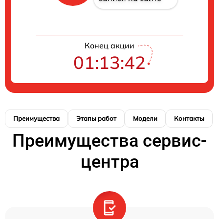
Конец акции
01:13:42
Преимущества
Этапы работ
Модели
Контакты
Преимущества сервис-
центра