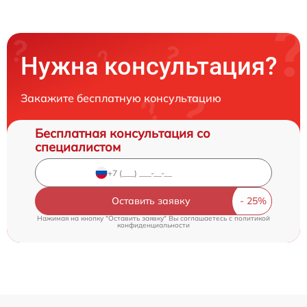
Нужна консультация?
Закажите бесплатную консультацию
Бесплатная консультация со
специалистом
Оставить заявку
Нажимая на кнопку "Оставить заявку" Вы соглашаетесь c
политикой
конфиденциальности