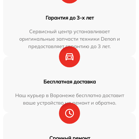
Гарантия до 3-х лет
Сервисный центр устанавливает
оригинальные запчасти техники Denon и
предоставляет гарантию до 3 лет.
Бесплатная доставка
Наш курьер в Воронеже бесплатно доставит
ваше устройство на ремонт и обратно.
Срочный ремонт