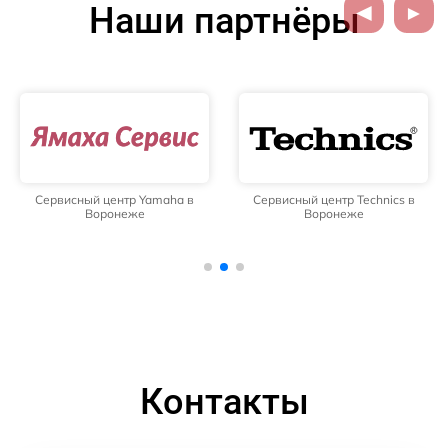
Наши партнёры
Сервисный центр Yamaha в
Сервисный центр Technics в
Воронеже
Воронеже
Контакты