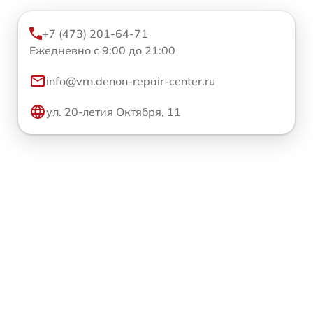
+7 (473) 201-64-71
Ежедневно с 9:00 до 21:00
info@vrn.denon-repair-center.ru
ул. 20-летия Октября, 11