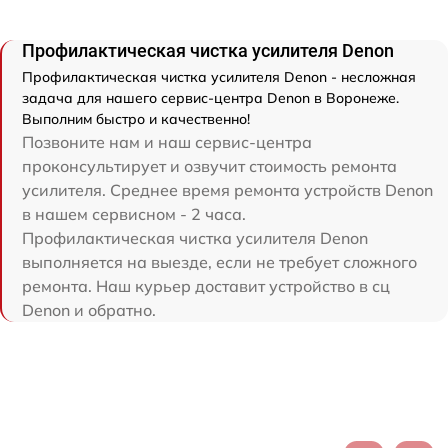
Профилактическая чистка усилителя Denon
Профилактическая чистка усилителя Denon - несложная
задача для нашего сервис-центра Denon в Воронеже.
Выполним быстро и качественно!
Позвоните нам и наш сервис-центра
проконсультирует и озвучит стоимость ремонта
усилителя. Среднее время ремонта устройств Denon
в нашем сервисном - 2 часа.
Профилактическая чистка усилителя Denon
выполняется на выезде, если не требует сложного
ремонта. Наш курьер доставит устройство в сц
Denon и обратно.