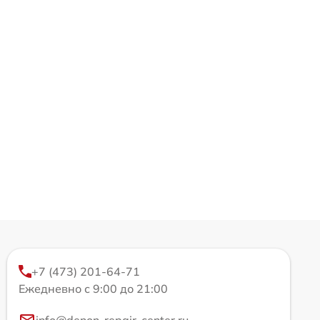
+7 (473) 201-64-71
Ежедневно с 9:00 до 21:00