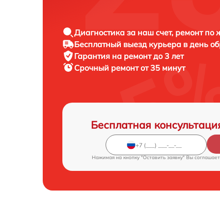
Диагностика за наш счет, ремонт по
Бесплатный выезд курьера в день о
Гарантия на ремонт до 3 лет
Срочный ремонт от 35 минут
Бесплатная консультаци
Нажимая на кнопку "Оставить заявку" Вы соглашает