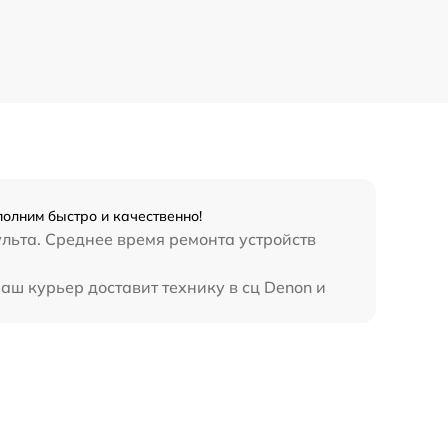
олним быстро и качественно!
ульта. Среднее время ремонта устройств
аш курьер доставит технику в сц Denon и