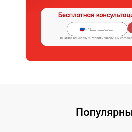
Бесплатная консультац
Нажимая на кнопку "Оставить заявку" Вы соглаш
Популярны