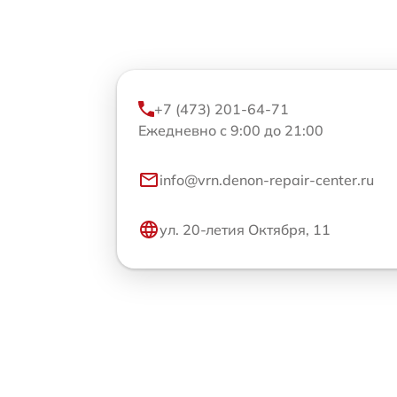
+7 (473) 201-64-71
Ежедневно с 9:00 до 21:00
info@vrn.denon-repair-center.ru
ул. 20-летия Октября, 11