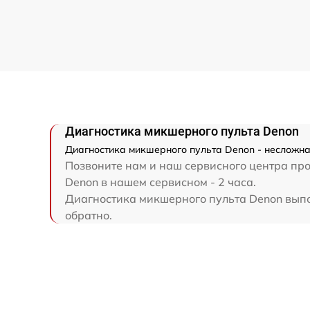
Диагностика микшерного пульта Denon
Диагностика микшерного пульта Denon - несложна
Позвоните нам и наш сервисного центра про
Denon в нашем сервисном - 2 часа.
Диагностика микшерного пульта Denon выпол
обратно.