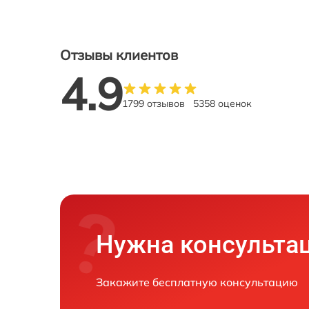
Отзывы клиентов
4.9
1799 отзывов
5358 оценок
Нужна консульта
Закажите бесплатную консультацию