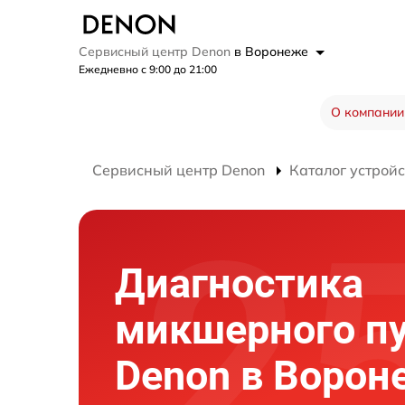
Сервисный центр Denon
в Воронеже
Ежедневно с 9:00 до 21:00
О компании
Сервисный центр Denon
Каталог устройс
Диагностика
микшерного п
Denon в Ворон