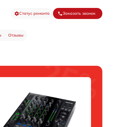
Статус ремонта
Заказать звонок
ы
Отзывы