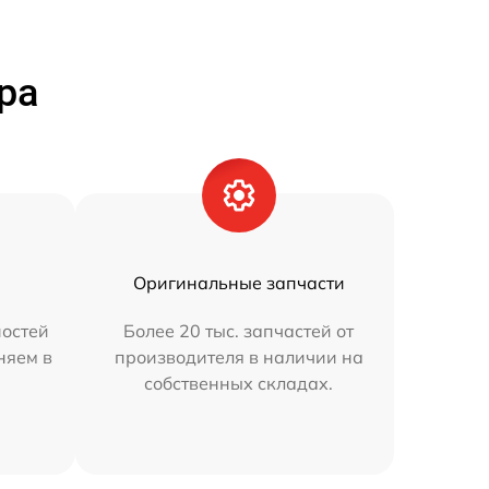
ра
Оригинальные запчасти
остей
Более 20 тыс. запчастей от
няем в
производителя в наличии на
собственных складах.