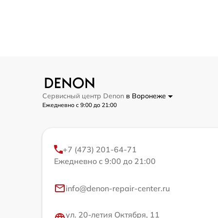
Сервисный центр Denon
в Воронеже
Ежедневно с 9:00 до 21:00
+7 (473) 201-64-71
Ежедневно с 9:00 до 21:00
info@denon-repair-center.ru
ул. 20-летия Октября, 11