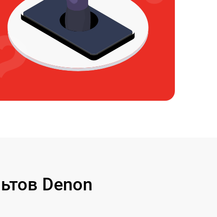
ьтов Denon