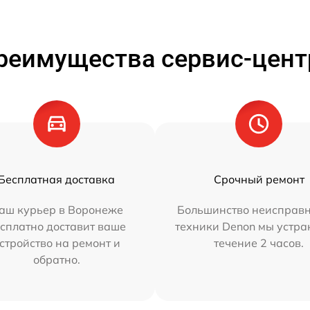
реимущества сервис-цент
Бесплатная доставка
Срочный ремонт
аш курьер в Воронеже
Большинство неисправн
сплатно доставит ваше
техники Denon мы устра
стройство на ремонт и
течение 2 часов.
обратно.