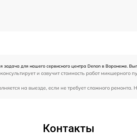
я задача для нашего сервисного центра Denon в Воронеже. Вып
консультирует и озвучит стоимость работ микшерного п
няется на выезде, если не требует сложного ремонта. Н
Контакты