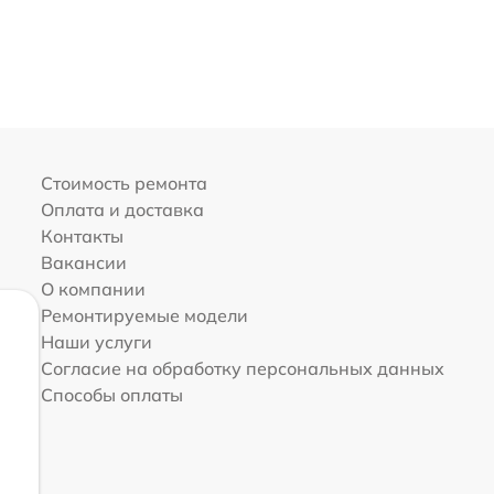
Стоимость ремонта
Оплата и доставка
Контакты
Вакансии
О компании
Ремонтируемые модели
Наши услуги
Согласие на обработку персональных данных
Способы оплаты