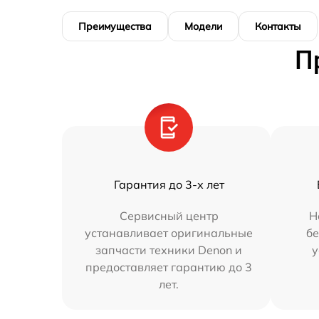
Преимущества
Модели
Контакты
П
Гарантия до 3-х лет
Сервисный центр
Н
устанавливает оригинальные
бе
запчасти техники Denon и
у
предоставляет гарантию до 3
лет.