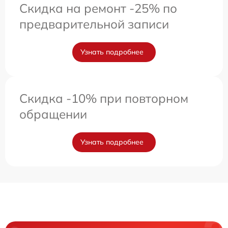
Скидка на ремонт -25% по
предварительной записи
Узнать подробнее
Скидка -10% при повторном
обращении
Узнать подробнее