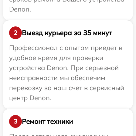
Denon.
Выезд курьера за 35 минут
2
Профессионал с опытом приедет в
удобное время для проверки
устройства Denon. При серьезной
неисправности мы обеспечим
перевозку за наш счет в сервисный
центр Denon.
Ремонт техники
3