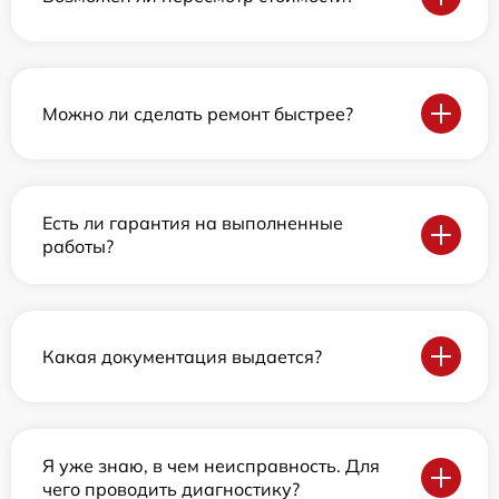
Можно ли сделать ремонт быстрее?
Есть ли гарантия на выполненные
работы?
Какая документация выдается?
Я уже знаю, в чем неисправность. Для
чего проводить диагностику?