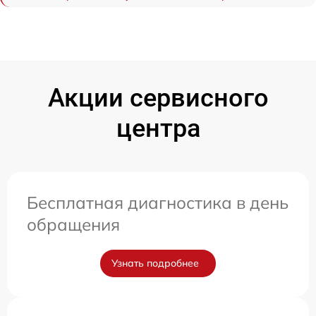
Акции сервисного
центра
Бесплатная диагностика в день
обращения
Узнать подробнее