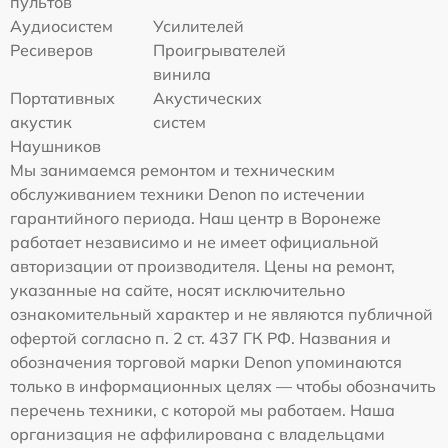
пультов
Аудиосистем
Усилителей
Ресиверов
Проигрывателей
винила
Портативных
Акустических
акустик
систем
Наушников
Мы занимаемся ремонтом и техническим
обслуживанием техники Denon по истечении
гарантийного периода. Наш центр в Воронеже
работает независимо и не имеет официальной
авторизации от производителя. Цены на ремонт,
указанные на сайте, носят исключительно
ознакомительный характер и не являются публичной
офертой согласно п. 2 ст. 437 ГК РФ. Названия и
обозначения торговой марки Denon упоминаются
только в информационных целях — чтобы обозначить
перечень техники, с которой мы работаем. Наша
организация не аффилирована с владельцами