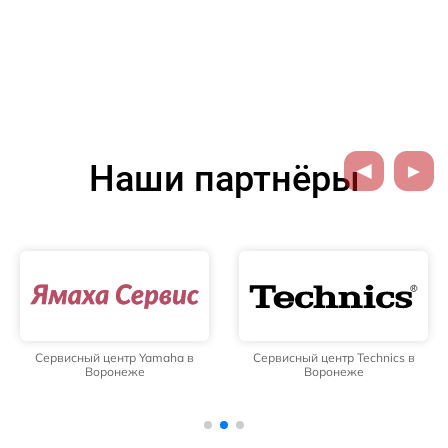
Наши партнёры
Сервисный центр Yamaha в
Сервисный центр Technics в
Воронеже
Воронеже