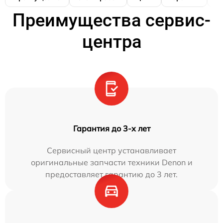
Преимущества сервис-
центра
Гарантия до 3-х лет
Сервисный центр устанавливает
оригинальные запчасти техники Denon и
предоставляет гарантию до 3 лет.