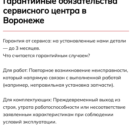
Гарантийные обязательства
сервисного центра в
Воронеже
Гарантия от сервиса: на установленные нами детали
— до 3 месяцев.
Что считается гарантийным случаем?
Для работ: Повторное возникновение неисправности,
который напрямую связан с выполненной работой
(например, неправильная установка запчасти).
Для комплектующих: Преждевременный выход из
строя, утрата работоспособности или несоответствие
заявленным характеристикам при соблюдении
условий эксплуатации.