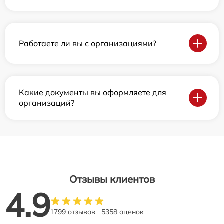
Работаете ли вы с организациями?
Какие документы вы оформляете для
организаций?
Отзывы клиентов
4.9
1799 отзывов
5358 оценок