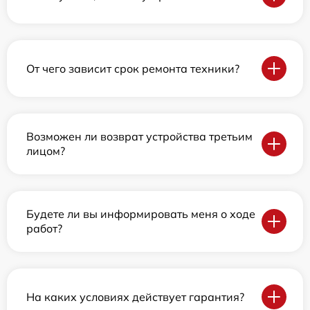
От чего зависит срок ремонта техники?
Возможен ли возврат устройства третьим
лицом?
Будете ли вы информировать меня о ходе
работ?
На каких условиях действует гарантия?