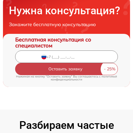
Нужна консультация?
Закажите бесплатную консультацию
Бесплатная консультация со
специалистом
Оставить заявку
Нажимая на кнопку "Оставить заявку" Вы соглашаетесь c
политикой
конфиденциальности
Разбираем частые