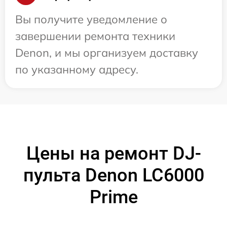
Вы получите уведомление о
завершении ремонта техники
Denon, и мы организуем доставку
по указанному адресу.
Цены на ремонт DJ-
пульта Denon LC6000
Prime