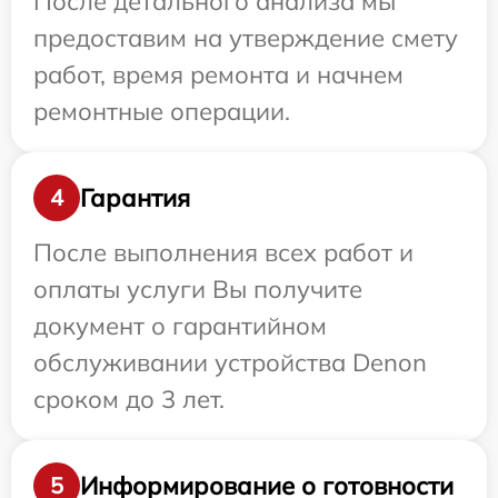
После детального анализа мы
предоставим на утверждение смету
работ, время ремонта и начнем
ремонтные операции.
Гарантия
4
После выполнения всех работ и
оплаты услуги Вы получите
документ о гарантийном
обслуживании устройства Denon
сроком до 3 лет.
Информирование о готовности
5