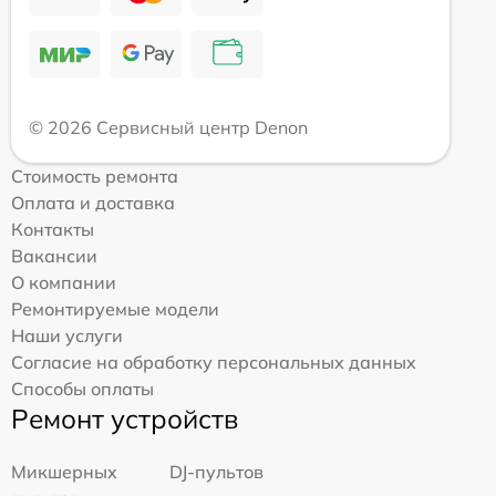
© 2026 Сервисный центр Denon
Стоимость ремонта
Оплата и доставка
Контакты
Вакансии
О компании
Ремонтируемые модели
Наши услуги
Согласие на обработку персональных данных
Способы оплаты
Ремонт устройств
Микшерных
DJ-пультов