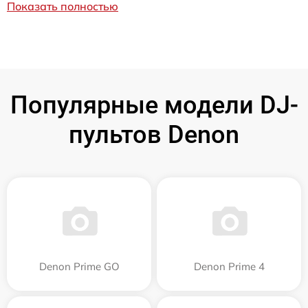
Показать полностью
Популярные модели DJ-
пультов Denon
Denon Prime GO
Denon Prime 4