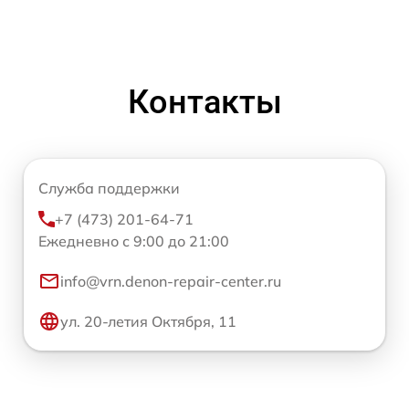
Контакты
Служба поддержки
+7 (473) 201-64-71
Ежедневно с 9:00 до 21:00
info@vrn.denon-repair-center.ru
ул. 20-летия Октября, 11