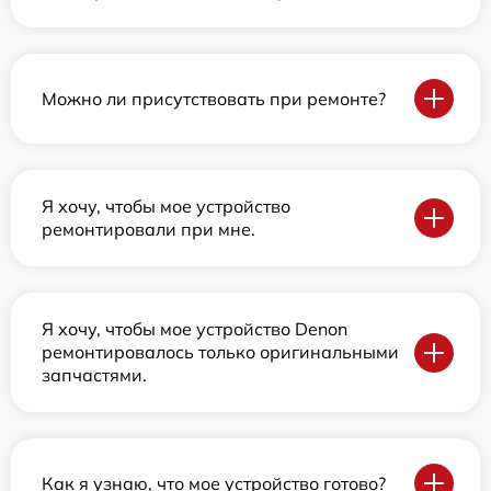
Можно ли присутствовать при ремонте?
Я хочу, чтобы мое устройство
ремонтировали при мне.
Я хочу, чтобы мое устройство Denon
ремонтировалось только оригинальными
запчастями.
Как я узнаю, что мое устройство готово?