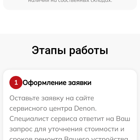
наличии на собственных складах.
Этапы работы
Оформление заявки
1
Оставьте заявку на сайте
сервисного центра Denon.
Специалист сервиса ответит на Ваш
запрос для уточнения стоимости и
сроков ремонта Вашего устройства