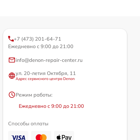
+7 (473) 201-64-71
Ежедневно с 9:00 до 21:00
info@denon-repair-center.ru
ул. 20-летия Октября, 11
Адрес сервисного центра Denon
Режим работы:
Ежедневно с 9:00 до 21:00
Способы оплаты