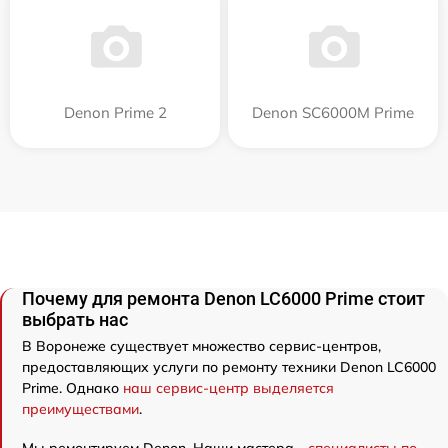
Denon Prime 2
Denon SC6000M Prime
Почему для ремонта Denon LC6000 Prime стоит
выбрать нас
В Воронеже существует множество сервис-центров,
предоставляющих услуги по ремонту техники Denon LC6000
Prime. Однако
наш сервис-центр выделяется
преимуществами
.