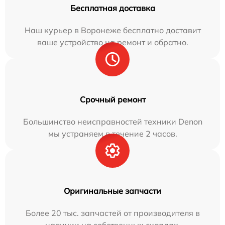
Бесплатная доставка
Наш курьер в Воронеже бесплатно доставит
ваше устройство на ремонт и обратно.
Срочный ремонт
Большинство неисправностей техники Denon
мы устраняем в течение 2 часов.
Оригинальные запчасти
Более 20 тыс. запчастей от производителя в